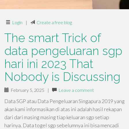
Login
|
Create a free blog
The smart Trick of
data pengeluaran sgp
hari ini 2023 That
Nobody is Discussing
February 5, 2025
|
Leave a comment
Data SGP atau Data Pengeluaran Singapura 2019 yang
akan kami informasikan di atas ini adalah hasil rekapan
dari dari masing masing tiap keluaran sgp setiap
harinya. Data togel sgp sebelumnya ini bisa mencadi